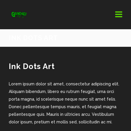
INK DOTS ART
Ink Dots Art
Lorem ipsum dolor sit amet, consectetur adipiscing elit.
Aliquam bibendum, libero eu rutrum feugiat, urna orci
porta magna, id scelerisque neque nunc sit amet felis.
Donec pellentesque tempus mauris, et feugiat magna
pellentesque quis. Mauris in ultricies arcu. Vestibulum
dolor ipsum, pretium et mollis sed, sollicitudin ac mi.