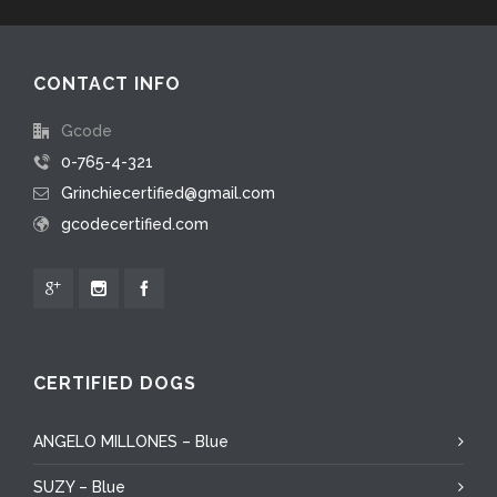
CONTACT INFO
Gcode
0-765-4-321
Grinchiecertified@gmail.com
gcodecertified.com
CERTIFIED DOGS
ANGELO MILLONES – Blue
SUZY – Blue