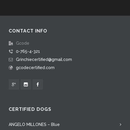
CONTACT INFO
Gcode
0-765-4-321
Grinchiecertified@gmail.com
gcodecertified.com
CERTIFIED DOGS
ANGELO MILLONES – Blue