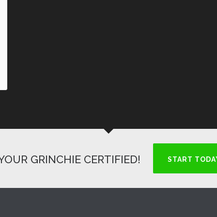
YOUR GRINCHIE CERTIFIED!
START TODA