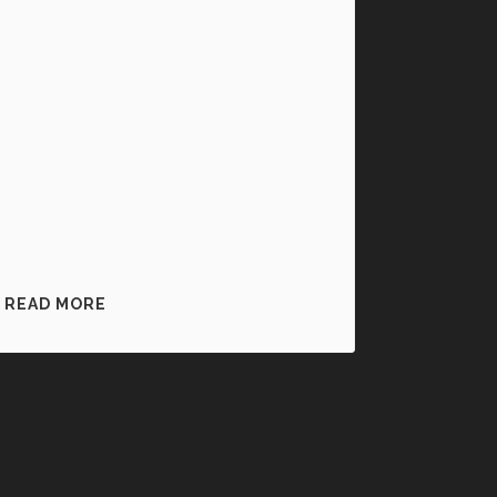
READ MORE